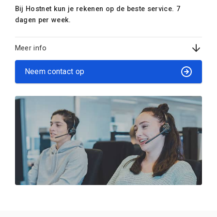
Bij Hostnet kun je rekenen op de beste service. 7
dagen per week.
Meer info
Neem contact op