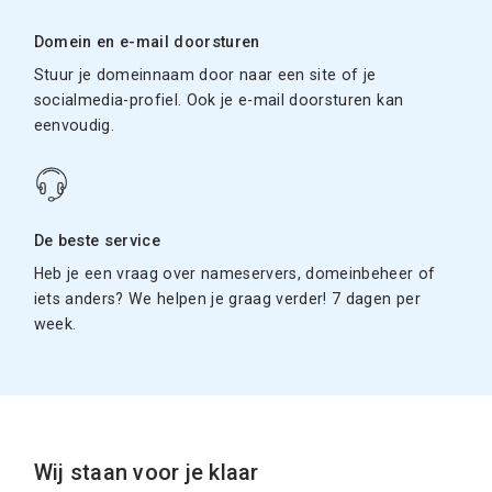
Domein en e-mail doorsturen
Stuur je domeinnaam door naar een site of je
socialmedia-profiel. Ook je e-mail doorsturen kan
eenvoudig.
De beste service
Heb je een vraag over nameservers, domeinbeheer of
iets anders? We helpen je graag verder! 7 dagen per
week.
Wij staan voor je klaar