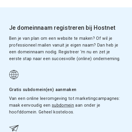
Je domeinnaam registreren bij Hostnet
Ben je van plan om een website te maken? Of wil je
professioneel mailen vanuit je eigen naam? Dan heb je
een domeinnaam nodig. Registreer ‘m nu en zet je
eerste stap naar een succesvolle (online) onderneming.
Gratis subdomein(en) aanmaken
Van een online leeromgeving tot marketingcampagnes:
maak eenvoudig een
subdomein
aan onder je
hoofddomein. Geheel kosteloos.