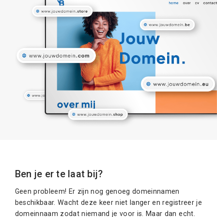
Ben je er te laat bij?
Geen probleem! Er zijn nog genoeg domeinnamen
beschikbaar. Wacht deze keer niet langer en registreer je
domeinnaam zodat niemand je voor is. Maar dan echt.